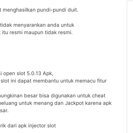
 menghasilkan pundi-pundi duit.
 tidak menyarankan anda untuk
 itu resmi maupun tidak resmi.
i open slot 5.0.13 Apk,
slot ini dapat membantu untuk memacu fitur
mungkinan besar bisa digunakan untuk cheat
ga peluang untuk menang dan Jackpot karena apk
esar.
ik dari apk injector slot