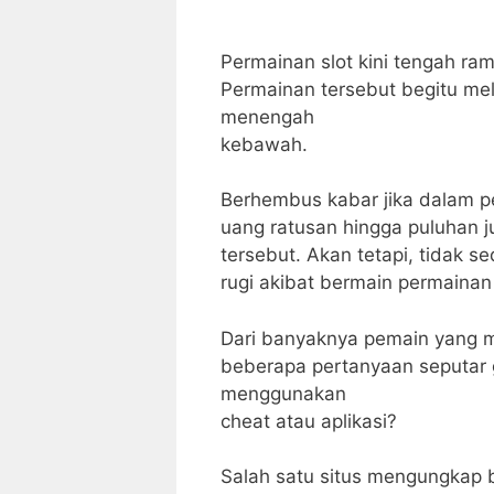
Permainan slot kini tengah ra
Permainan tersebut begitu me
menengah
kebawah.
Berhembus kabar jika dalam p
uang ratusan hingga puluhan 
tersebut. Akan tetapi, tidak 
rugi akibat bermain permainan 
Dari banyaknya pemain yang m
beberapa pertanyaan seputar 
menggunakan
cheat atau aplikasi?
Salah satu situs mengungkap 