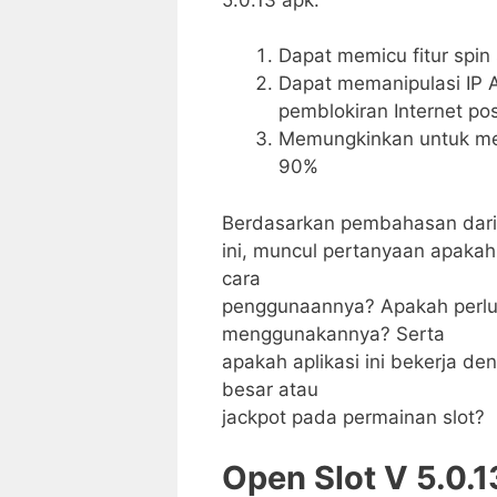
Dapat memicu fitur spin 
Dapat memanipulasi IP 
pemblokiran Internet pos
Memungkinkan untuk men
90%
Berdasarkan pembahasan dari 
ini, muncul pertanyaan apakah
cara
penggunaannya? Apakah perlu 
menggunakannya? Serta
apakah aplikasi ini bekerja 
besar atau
jackpot pada permainan slot?
Open Slot V 5.0.