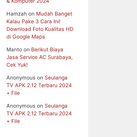
& Komputer 2024
Hamzah
on
Mudah Banget
Kalau Pake 3 Cara Ini!
Download Foto Kualitas HD
di Google Maps
Manto
on
Berikut Biaya
Jasa Service AC Surabaya,
Cek Yuk!
Anonymous
on
Seulanga
TV APK 2.12 Terbaru 2024
+ File
Anonymous
on
Seulanga
TV APK 2.12 Terbaru 2024
+ File