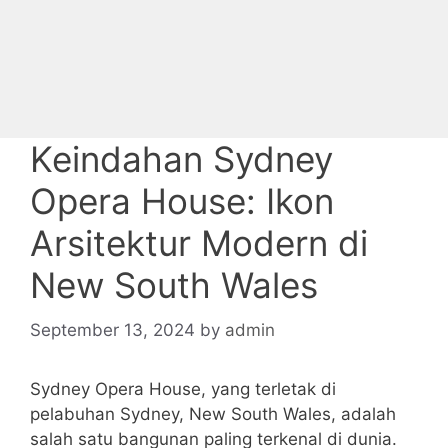
Keindahan Sydney
Opera House: Ikon
Arsitektur Modern di
New South Wales
September 13, 2024
by
admin
Sydney Opera House, yang terletak di
pelabuhan Sydney, New South Wales, adalah
salah satu bangunan paling terkenal di dunia.