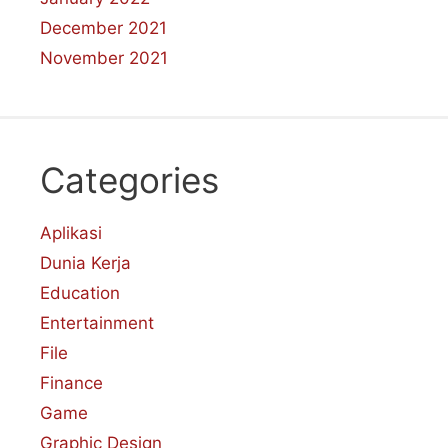
December 2021
November 2021
Categories
Aplikasi
Dunia Kerja
Education
Entertainment
File
Finance
Game
Graphic Design