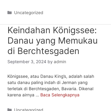
Categories
Uncategorized
Keindahan Königssee:
Danau yang Memukau
di Berchtesgaden
September 3, 2024
by
admin
Königssee, atau Danau King’s, adalah salah
satu danau paling indah di Jerman yang
terletak di Berchtesgaden, Bavaria. Dikenal
karena airnya …
Baca Selengkapnya
Categories
Uncategorized