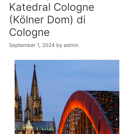
Katedral Cologne
(Kölner Dom) di
Cologne
September 1, 2024
by
admin