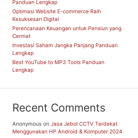
Panduan Lengkap
Optimasi Website E-commerce Raih
Kesuksesan Digital
Perencanaan Keuangan untuk Pensiun yang
Cermat
Investasi Saham Jangka Panjang Panduan
Lengkap
Best YouTube to MP3 Tools Panduan
Lengkap
Recent Comments
Anonymous
on
Jasa Jebol CCTV Terdekat
Menggunakan HP Android & Komputer 2024