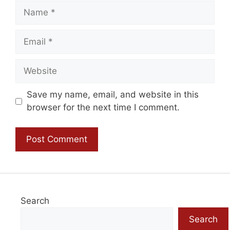
Name
Email
Website
Save my name, email, and website in this
browser for the next time I comment.
Search
Search