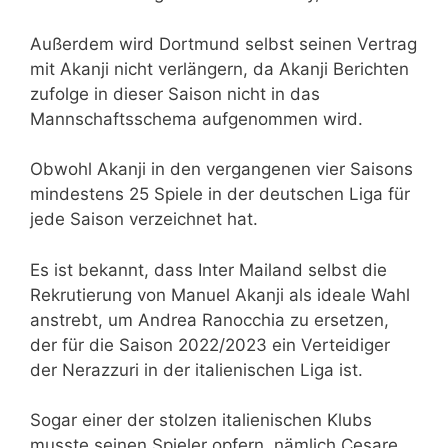
Außerdem wird Dortmund selbst seinen Vertrag
mit Akanji nicht verlängern, da Akanji Berichten
zufolge in dieser Saison nicht in das
Mannschaftsschema aufgenommen wird.
Obwohl Akanji in den vergangenen vier Saisons
mindestens 25 Spiele in der deutschen Liga für
jede Saison verzeichnet hat.
Es ist bekannt, dass Inter Mailand selbst die
Rekrutierung von Manuel Akanji als ideale Wahl
anstrebt, um Andrea Ranocchia zu ersetzen,
der für die Saison 2022/2023 ein Verteidiger
der Nerazzuri in der italienischen Liga ist.
Sogar einer der stolzen italienischen Klubs
musste seinen Spieler opfern, nämlich Cesare