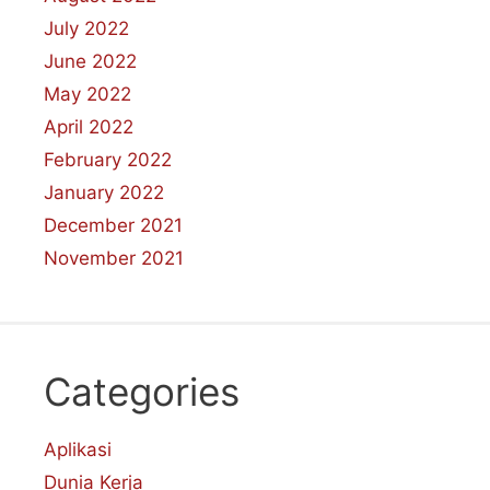
July 2022
June 2022
May 2022
April 2022
February 2022
January 2022
December 2021
November 2021
Categories
Aplikasi
Dunia Kerja