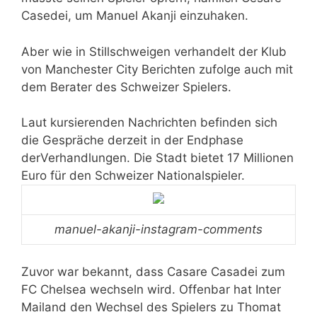
Casedei, um Manuel Akanji einzuhaken.
Aber wie in Stillschweigen verhandelt der Klub
von Manchester City Berichten zufolge auch mit
dem Berater des Schweizer Spielers.
Laut kursierenden Nachrichten befinden sich
die Gespräche derzeit in der Endphase
derVerhandlungen. Die Stadt bietet 17 Millionen
Euro für den Schweizer Nationalspieler.
manuel-akanji-instagram-comments
Zuvor war bekannt, dass Casare Casadei zum
FC Chelsea wechseln wird. Offenbar hat Inter
Mailand den Wechsel des Spielers zu Thomat