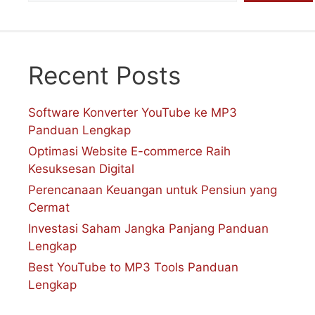
Recent Posts
Software Konverter YouTube ke MP3
Panduan Lengkap
Optimasi Website E-commerce Raih
Kesuksesan Digital
Perencanaan Keuangan untuk Pensiun yang
Cermat
Investasi Saham Jangka Panjang Panduan
Lengkap
Best YouTube to MP3 Tools Panduan
Lengkap