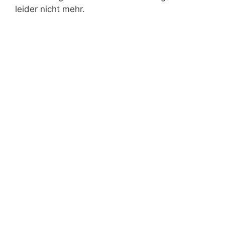
leider nicht mehr.