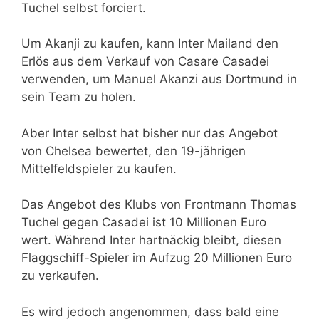
Tuchel selbst forciert.
Um Akanji zu kaufen, kann Inter Mailand den
Erlös aus dem Verkauf von Casare Casadei
verwenden, um Manuel Akanzi aus Dortmund in
sein Team zu holen.
Aber Inter selbst hat bisher nur das Angebot
von Chelsea bewertet, den 19-jährigen
Mittelfeldspieler zu kaufen.
Das Angebot des Klubs von Frontmann Thomas
Tuchel gegen Casadei ist 10 Millionen Euro
wert. Während Inter hartnäckig bleibt, diesen
Flaggschiff-Spieler im Aufzug 20 Millionen Euro
zu verkaufen.
Es wird jedoch angenommen, dass bald eine