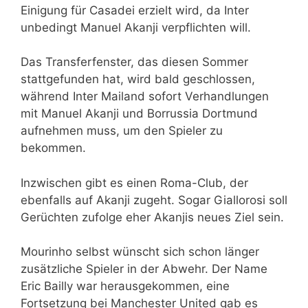
Einigung für Casadei erzielt wird, da Inter
unbedingt Manuel Akanji verpflichten will.
Das Transferfenster, das diesen Sommer
stattgefunden hat, wird bald geschlossen,
während Inter Mailand sofort Verhandlungen
mit Manuel Akanji und Borrussia Dortmund
aufnehmen muss, um den Spieler zu
bekommen.
Inzwischen gibt es einen Roma-Club, der
ebenfalls auf Akanji zugeht. Sogar Giallorosi soll
Gerüchten zufolge eher Akanjis neues Ziel sein.
Mourinho selbst wünscht sich schon länger
zusätzliche Spieler in der Abwehr. Der Name
Eric Bailly war herausgekommen, eine
Fortsetzung bei Manchester United gab es