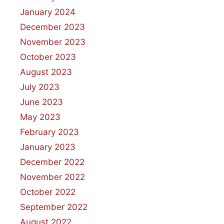
January 2024
December 2023
November 2023
October 2023
August 2023
July 2023
June 2023
May 2023
February 2023
January 2023
December 2022
November 2022
October 2022
September 2022
August 2022