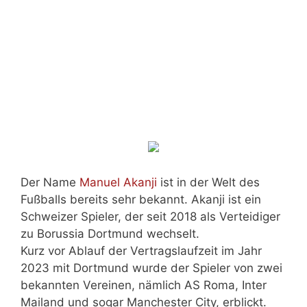
Der Name
Manuel Akanji
ist in der Welt des
Fußballs bereits sehr bekannt. Akanji ist ein
Schweizer Spieler, der seit 2018 als Verteidiger
zu Borussia Dortmund wechselt.
Kurz vor Ablauf der Vertragslaufzeit im Jahr
2023 mit Dortmund wurde der Spieler von zwei
bekannten Vereinen, nämlich AS Roma, Inter
Mailand und sogar Manchester City, erblickt.