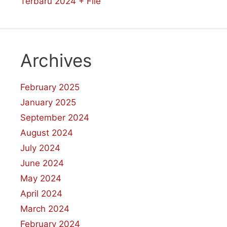
Terbaru 2024 + File
Archives
February 2025
January 2025
September 2024
August 2024
July 2024
June 2024
May 2024
April 2024
March 2024
February 2024